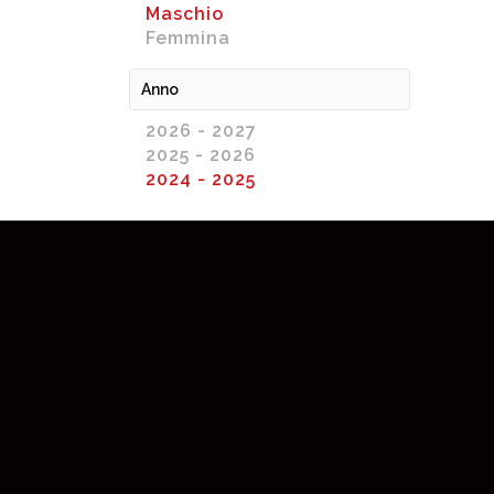
Maschio
Femmina
Anno
2026 - 2027
2025 - 2026
2024 - 2025