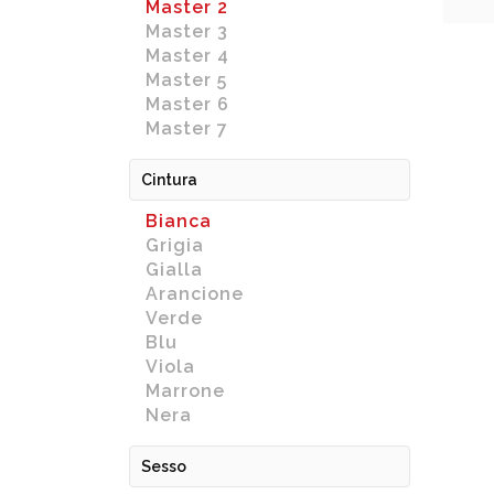
Master 2
Master 3
Master 4
Master 5
Master 6
Master 7
Cintura
Bianca
Grigia
Gialla
Arancione
Verde
Blu
Viola
Marrone
Nera
Sesso