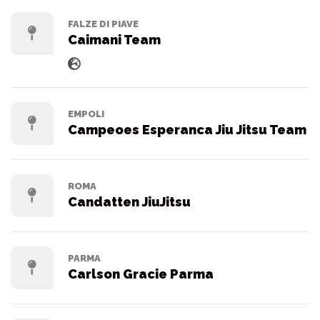
FALZE DI PIAVE
Caimani Team
EMPOLI
Campeoes Esperanca Jiu Jitsu Team
ROMA
Candatten JiuJitsu
PARMA
Carlson Gracie Parma