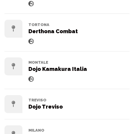
TORTONA
Derthona Combat
MONTALE
Dojo Kamakura Italia
TREVISO
Dojo Treviso
MILANO