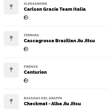
ALESSANDRIA
Carlson Gracie Team Italia
FERRARA
Cascagrossa Brazilian Jiu Jitsu
FIRENZE
Centurion
BASSANO DEL GRAPPA
Checkmat - Alba Jiu Jitsu