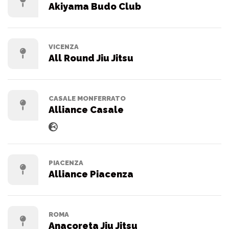
Akiyama Budo Club
VICENZA
All Round Jiu Jitsu
CASALE MONFERRATO
Alliance Casale
PIACENZA
Alliance Piacenza
ROMA
Anacoreta Jiu Jitsu