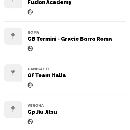
Fusion Academy
ROMA
GB Termini - Gracie Barra Roma
CANICATTI
Gf Team Italia
VERONA
Gp Jiu Jitsu