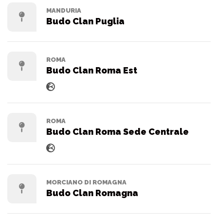
MANDURIA
Budo Clan Puglia
ROMA
Budo Clan Roma Est
ROMA
Budo Clan Roma Sede Centrale
MORCIANO DI ROMAGNA
Budo Clan Romagna