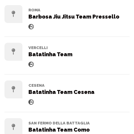
ROMA
Barbosa Jiu Jitsu Team Pressello
VERCELLI
Batatinha Team
CESENA
Batatinha Team Cesena
SAN FERMO DELLA BATTAGLIA
Batatinha Team Como