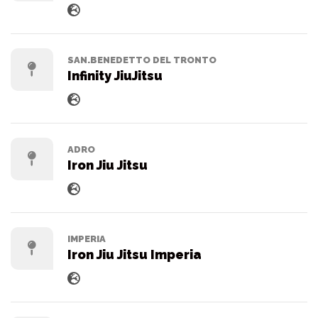
SAN.BENEDETTO DEL TRONTO
Infinity JiuJitsu
ADRO
Iron Jiu Jitsu
IMPERIA
Iron Jiu Jitsu Imperia