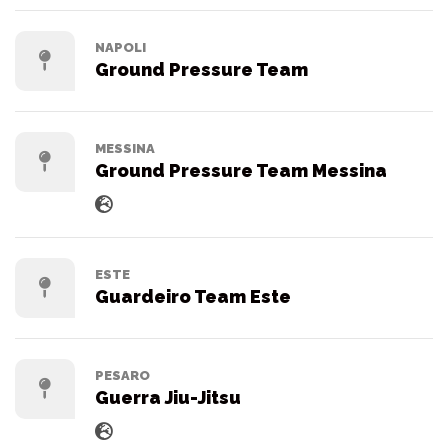
NAPOLI
Ground Pressure Team
MESSINA
Ground Pressure Team Messina
ESTE
Guardeiro Team Este
PESARO
Guerra Jiu-Jitsu