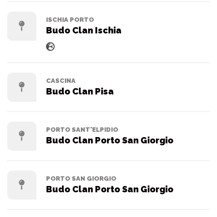
ISCHIA PORTO
Budo Clan Ischia
CASCINA
Budo Clan Pisa
PORTO SANT'ELPIDIO
Budo Clan Porto San Giorgio
PORTO SAN GIORGIO
Budo Clan Porto San Giorgio