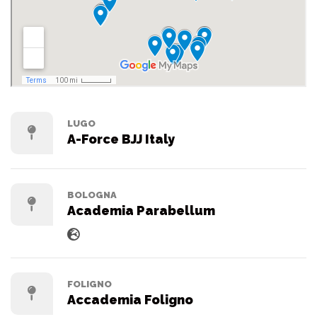
LUGO
A-Force BJJ Italy
BOLOGNA
Academia Parabellum
FOLIGNO
Accademia Foligno