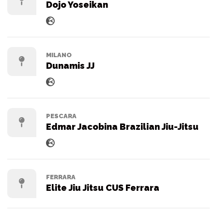
Dojo Yoseikan
MILANO
Dunamis JJ
PESCARA
Edmar Jacobina Brazilian Jiu-Jitsu
FERRARA
Elite Jiu Jitsu CUS Ferrara