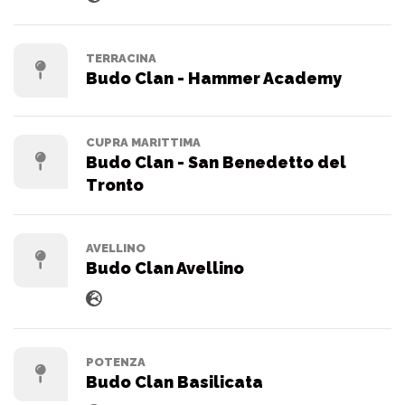
TERRACINA
Budo Clan - Hammer Academy
CUPRA MARITTIMA
Budo Clan - San Benedetto del
Tronto
AVELLINO
Budo Clan Avellino
POTENZA
Budo Clan Basilicata