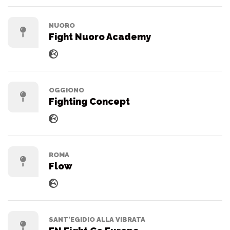
NUORO
Fight Nuoro Academy
OGGIONO
Fighting Concept
ROMA
Flow
SANT’EGIDIO ALLA VIBRATA