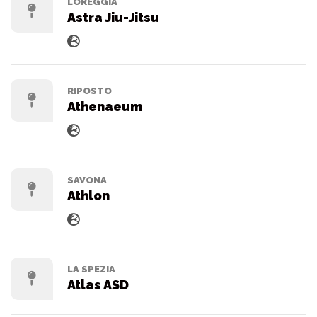
LOREGGIA
Astra Jiu-Jitsu
RIPOSTO
Athenaeum
SAVONA
Athlon
LA SPEZIA
Atlas ASD