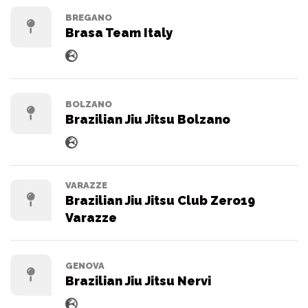
BREGANO
Brasa Team Italy
BOLZANO
Brazilian Jiu Jitsu Bolzano
VARAZZE
Brazilian Jiu Jitsu Club Zero19
Varazze
GENOVA
Brazilian Jiu Jitsu Nervi