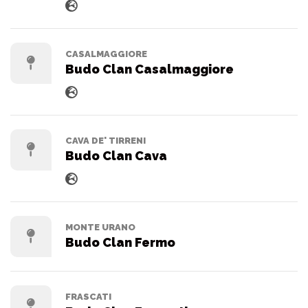
CASALMAGGIORE
Budo Clan Casalmaggiore
CAVA DE' TIRRENI
Budo Clan Cava
MONTE URANO
Budo Clan Fermo
FRASCATI