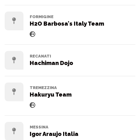
FORMIGINE
H2O Barbosa's Italy Team
RECANATI
Hachiman Dojo
TREMEZZINA
Hakuryu Team
MESSINA
Igor Araujo Italia