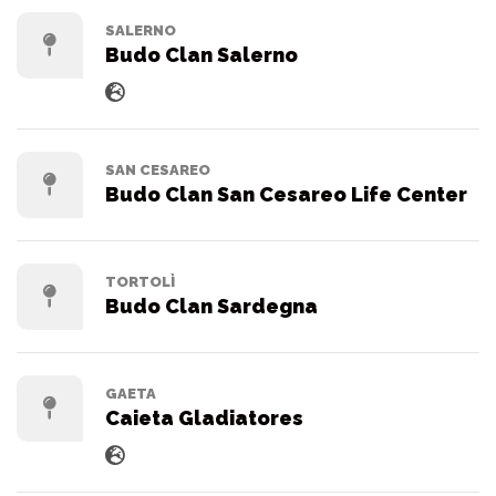
SALERNO
Budo Clan Salerno
SAN CESAREO
Budo Clan San Cesareo Life Center
TORTOLÌ
Budo Clan Sardegna
GAETA
Caieta Gladiatores