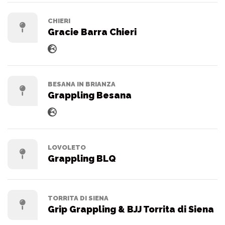
CHIERI
Gracie Barra Chieri
BESANA IN BRIANZA
Grappling Besana
LOVOLETO
Grappling BLQ
TORRITA DI SIENA
Grip Grappling & BJJ Torrita di Siena