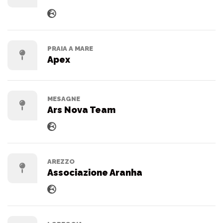
PRAIA A MARE
Apex
MESAGNE
Ars Nova Team
AREZZO
Associazione Aranha