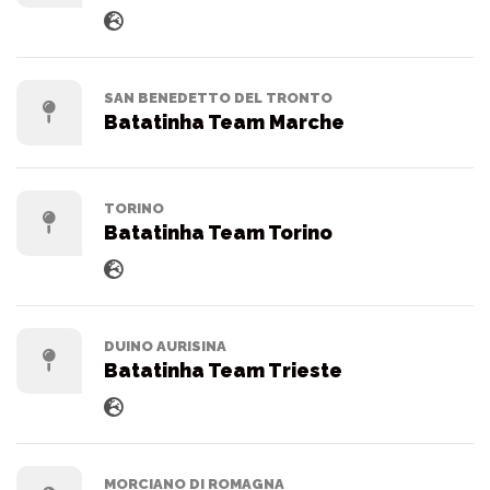
SAN BENEDETTO DEL TRONTO
Batatinha Team Marche
TORINO
Batatinha Team Torino
DUINO AURISINA
Batatinha Team Trieste
MORCIANO DI ROMAGNA