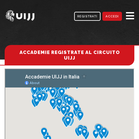
REGISTRATI
ACCEDI
ACCADEMIE REGISTRATE AL CIRCUITO
UIJJ