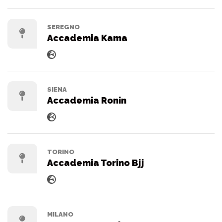
SEREGNO
Accademia Kama
SIENA
Accademia Ronin
TORINO
Accademia Torino Bjj
MILANO