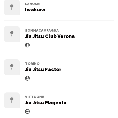
LANUSEI
Iwakura
SOMMACAMPAGNA
Jiu Jitsu Club Verona
TORINO
Jiu Jitsu Factor
VITTUONE
Jiu Jitsu Magenta