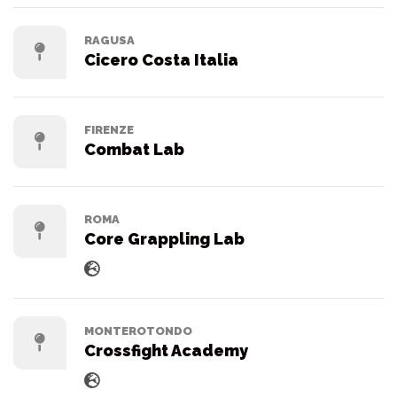
RAGUSA
Cicero Costa Italia
FIRENZE
Combat Lab
ROMA
Core Grappling Lab
MONTEROTONDO
Crossfight Academy