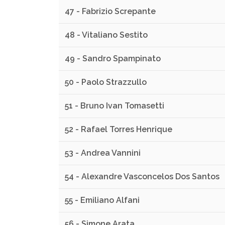
47 - Fabrizio Screpante
48 - Vitaliano Sestito
49 - Sandro Spampinato
50 - Paolo Strazzullo
51 - Bruno Ivan Tomasetti
52 - Rafael Torres Henrique
53 - Andrea Vannini
54 - Alexandre Vasconcelos Dos Santos
55 - Emiliano Alfani
56 - Simone Arata