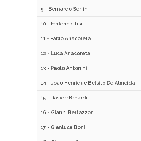
9 - Bernardo Serrini
10 - Federico Tisi
11 - Fabio Anacoreta
12 - Luca Anacoreta
13 - Paolo Antonini
14 - Joao Henrique Belsito De Almeida
15 - Davide Berardi
16 - Gianni Bertazzon
17 - Gianluca Boni