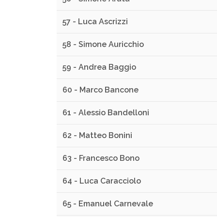
57 - Luca Ascrizzi
58 - Simone Auricchio
59 - Andrea Baggio
60 - Marco Bancone
61 - Alessio Bandelloni
62 - Matteo Bonini
63 - Francesco Bono
64 - Luca Caracciolo
65 - Emanuel Carnevale