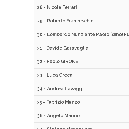
28 - Nicola Ferrari
29 - Roberto Franceschini
30 - Lombardo Nunziante Paolo (dino) F
31 - Davide Garavaglia
32 - Paolo GIRONE
33 - Luca Greca
34 - Andrea Lavaggi
35 - Fabrizio Manzo
36 - Angelo Marino