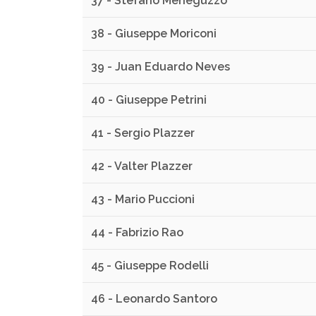
37 - Stefano Meneguzzo
38 - Giuseppe Moriconi
39 - Juan Eduardo Neves
40 - Giuseppe Petrini
41 - Sergio Plazzer
42 - Valter Plazzer
43 - Mario Puccioni
44 - Fabrizio Rao
45 - Giuseppe Rodelli
46 - Leonardo Santoro