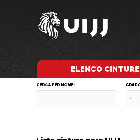
ELENCO CINTURE
CERCA PER NOME:
GRADO