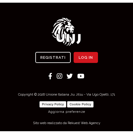
REGISTRATI
LOG IN
Copyright © 2026 Unione Italiana Jiu Jitsu - Via Ugo Ojietti, 171
Privacy Policy
Cookie Policy
Aggiorna preferenze
Sito web realizzato da Rekuest Web Agency