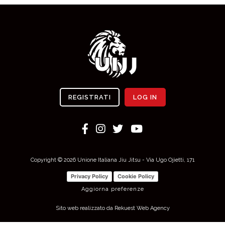
REGISTRATI
LOG IN
Copyright © 2026 Unione Italiana Jiu Jitsu - Via Ugo Ojietti, 171
Privacy Policy
Cookie Policy
Aggiorna preferenze
Sito web realizzato da Rekuest Web Agency