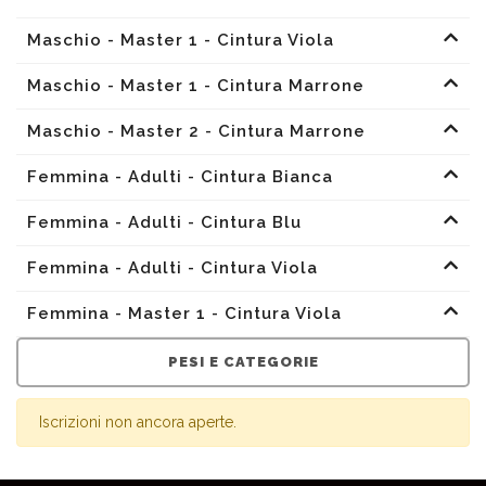
Maschio - Master 1 - Cintura Viola
Maschio - Master 1 - Cintura Marrone
Maschio - Master 2 - Cintura Marrone
Femmina - Adulti - Cintura Bianca
Femmina - Adulti - Cintura Blu
Femmina - Adulti - Cintura Viola
Femmina - Master 1 - Cintura Viola
PESI E CATEGORIE
Iscrizioni non ancora aperte.