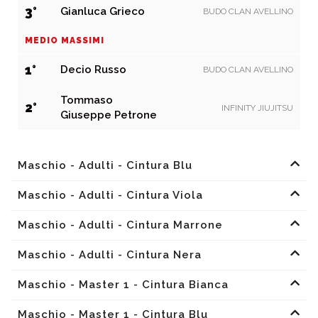
3°
Gianluca Grieco
BUDO CLAN AVELLINO
MEDIO MASSIMI
1°
Decio Russo
BUDO CLAN AVELLINO
Tommaso
2°
INFINITY JIUJITSU
Giuseppe Petrone
Maschio - Adulti - Cintura Blu
Maschio - Adulti - Cintura Viola
Maschio - Adulti - Cintura Marrone
Maschio - Adulti - Cintura Nera
Maschio - Master 1 - Cintura Bianca
Maschio - Master 1 - Cintura Blu