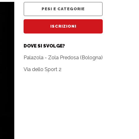
PESI E CATEGORIE
ISCRIZIONI
DOVE SI SVOLGE?
Palazola - Zola Predosa (Bologna)
Via dello Sport 2