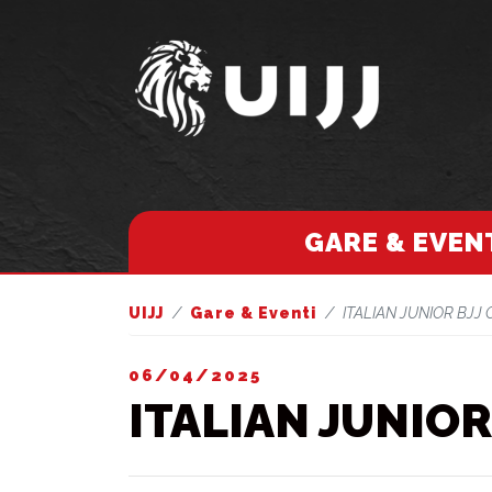
GARE & EVEN
UIJJ
Gare & Eventi
ITALIAN JUNIOR BJJ 
06/04/2025
ITALIAN JUNIOR