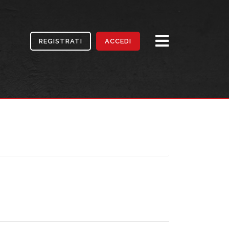
REGISTRATI
ACCEDI