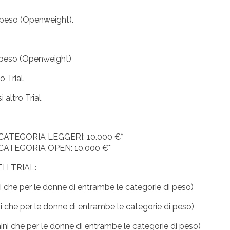
i peso (Openweight).
i peso (Openweight)
o Trial.
 altro Trial.
CATEGORIA LEGGERI: 10.000 €*
CATEGORIA OPEN: 10.000 €*
 I TRIAL:
ni che per le donne di entrambe le categorie di peso)
ni che per le donne di entrambe le categorie di peso)
mini che per le donne di entrambe le categorie di peso)