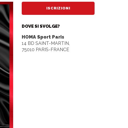
ISCRIZIONI
DOVE SI SVOLGE?
HOMA Sport Paris
14 BD SAINT-MARTIN,
75010 PARIS-FRANCE