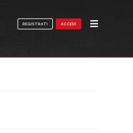
REGISTRATI
ACCEDI