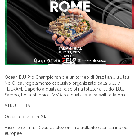
Ocean BJJ Pro Championship è un torneo di Brazilian Jiu Jitsu
No Gi dal regolamento esclusivo organizzato dalla UIJJ /
FIJLKAM. È aperto a qualsiasi disciplina lottatoria: Judo, BJJ,
Sambo, Lotta olimpica, MMA o a qualsiasi altra skill lottatoria.
STRUTTURA
Ocean è diviso in 2 fasi:
Fase 1 >>> Trial. Diverse selezioni in altrettante città italiane ed
europee.