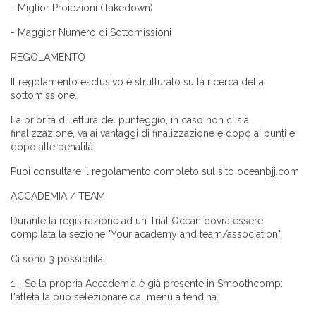
- Miglior Proiezioni (Takedown)
- Maggior Numero di Sottomissioni
REGOLAMENTO
Il regolamento esclusivo è strutturato sulla ricerca della
sottomissione.
La priorità di lettura del punteggio, in caso non ci sia
finalizzazione, va ai vantaggi di finalizzazione e dopo ai punti e
dopo alle penalità.
Puoi consultare il regolamento completo sul sito oceanbjj.com
ACCADEMIA / TEAM
Durante la registrazione ad un Trial Ocean dovrà essere
compilata la sezione "Your academy and team/association".
Ci sono 3 possibilità:
1 - Se la propria Accademia è già presente in Smoothcomp:
l'atleta la può selezionare dal menù a tendina.