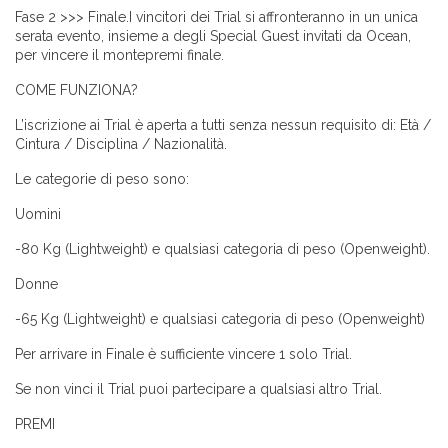
Fase 2 >>> Finale.I vincitori dei Trial si affronteranno in un unica
serata evento, insieme a degli Special Guest invitati da Ocean,
per vincere il montepremi finale.
COME FUNZIONA?
L’iscrizione ai Trial è aperta a tutti senza nessun requisito di: Età /
Cintura / Disciplina / Nazionalità.
Le categorie di peso sono:
Uomini
-80 Kg (Lightweight) e qualsiasi categoria di peso (Openweight).
Donne
-65 Kg (Lightweight) e qualsiasi categoria di peso (Openweight)
Per arrivare in Finale è sufficiente vincere 1 solo Trial.
Se non vinci il Trial puoi partecipare a qualsiasi altro Trial.
PREMI