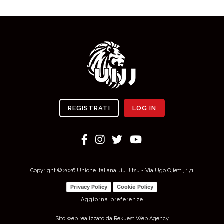
REGISTRATI
LOG IN
Copyright © 2026 Unione Italiana Jiu Jitsu - Via Ugo Ojietti, 171
Privacy Policy
Cookie Policy
Aggiorna preferenze
Sito web realizzato da Rekuest Web Agency