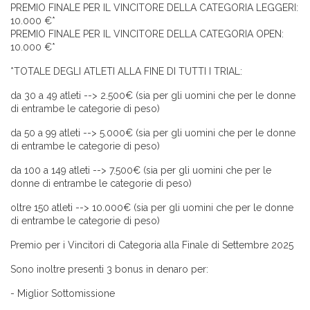
PREMIO FINALE PER IL VINCITORE DELLA CATEGORIA LEGGERI:
10.000 €*
PREMIO FINALE PER IL VINCITORE DELLA CATEGORIA OPEN:
10.000 €*
*TOTALE DEGLI ATLETI ALLA FINE DI TUTTI I TRIAL:
da 30 a 49 atleti --> 2.500€ (sia per gli uomini che per le donne
di entrambe le categorie di peso)
da 50 a 99 atleti --> 5.000€ (sia per gli uomini che per le donne
di entrambe le categorie di peso)
da 100 a 149 atleti --> 7.500€ (sia per gli uomini che per le
donne di entrambe le categorie di peso)
oltre 150 atleti --> 10.000€ (sia per gli uomini che per le donne
di entrambe le categorie di peso)
Premio per i Vincitori di Categoria alla Finale di Settembre 2025
Sono inoltre presenti 3 bonus in denaro per:
- Miglior Sottomissione