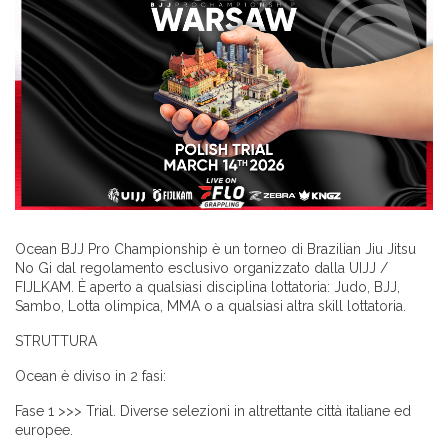
Ocean BJJ Pro Championship è un torneo di Brazilian Jiu Jitsu
No Gi dal regolamento esclusivo organizzato dalla UIJJ /
FIJLKAM. È aperto a qualsiasi disciplina lottatoria: Judo, BJJ,
Sambo, Lotta olimpica, MMA o a qualsiasi altra skill lottatoria.
STRUTTURA
Ocean è diviso in 2 fasi:
Fase 1 >>> Trial. Diverse selezioni in altrettante città italiane ed
europee.