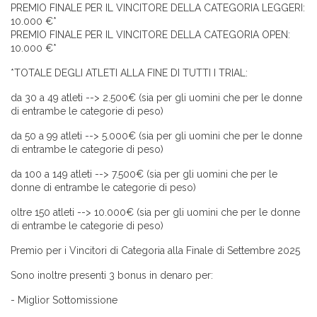
PREMIO FINALE PER IL VINCITORE DELLA CATEGORIA LEGGERI:
10.000 €*
PREMIO FINALE PER IL VINCITORE DELLA CATEGORIA OPEN:
10.000 €*
*TOTALE DEGLI ATLETI ALLA FINE DI TUTTI I TRIAL:
da 30 a 49 atleti --> 2.500€ (sia per gli uomini che per le donne
di entrambe le categorie di peso)
da 50 a 99 atleti --> 5.000€ (sia per gli uomini che per le donne
di entrambe le categorie di peso)
da 100 a 149 atleti --> 7.500€ (sia per gli uomini che per le
donne di entrambe le categorie di peso)
oltre 150 atleti --> 10.000€ (sia per gli uomini che per le donne
di entrambe le categorie di peso)
Premio per i Vincitori di Categoria alla Finale di Settembre 2025
Sono inoltre presenti 3 bonus in denaro per:
- Miglior Sottomissione