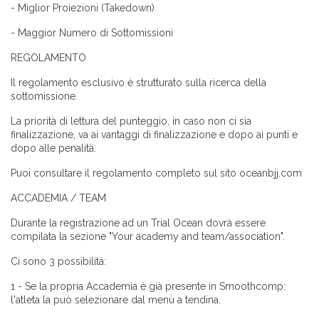
- Miglior Proiezioni (Takedown)
- Maggior Numero di Sottomissioni
REGOLAMENTO
Il regolamento esclusivo è strutturato sulla ricerca della
sottomissione.
La priorità di lettura del punteggio, in caso non ci sia
finalizzazione, va ai vantaggi di finalizzazione e dopo ai punti e
dopo alle penalità.
Puoi consultare il regolamento completo sul sito oceanbjj.com
ACCADEMIA / TEAM
Durante la registrazione ad un Trial Ocean dovrà essere
compilata la sezione "Your academy and team/association".
Ci sono 3 possibilità:
1 - Se la propria Accademia è già presente in Smoothcomp:
l'atleta la può selezionare dal menù a tendina.