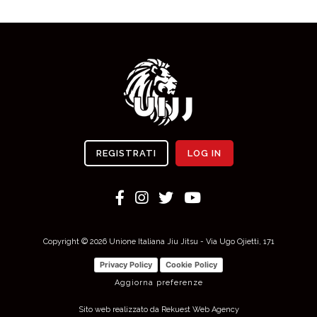
REGISTRATI
LOG IN
Copyright © 2026 Unione Italiana Jiu Jitsu - Via Ugo Ojietti, 171
Privacy Policy
Cookie Policy
Aggiorna preferenze
Sito web realizzato da Rekuest Web Agency