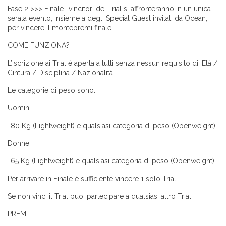
Fase 2 >>> Finale.I vincitori dei Trial si affronteranno in un unica
serata evento, insieme a degli Special Guest invitati da Ocean,
per vincere il montepremi finale.
COME FUNZIONA?
L’iscrizione ai Trial è aperta a tutti senza nessun requisito di: Età /
Cintura / Disciplina / Nazionalità.
Le categorie di peso sono:
Uomini
-80 Kg (Lightweight) e qualsiasi categoria di peso (Openweight).
Donne
-65 Kg (Lightweight) e qualsiasi categoria di peso (Openweight)
Per arrivare in Finale è sufficiente vincere 1 solo Trial.
Se non vinci il Trial puoi partecipare a qualsiasi altro Trial.
PREMI