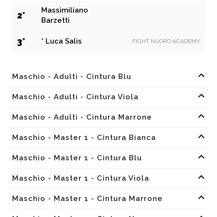
Massimiliano
2°
Barzetti
3°
* Luca Salis
FIGHT NUORO ACADEMY
Maschio - Adulti - Cintura Blu
Maschio - Adulti - Cintura Viola
Maschio - Adulti - Cintura Marrone
Maschio - Master 1 - Cintura Bianca
Maschio - Master 1 - Cintura Blu
Maschio - Master 1 - Cintura Viola
Maschio - Master 1 - Cintura Marrone