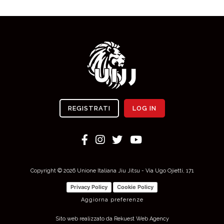
REGISTRATI
LOG IN
Copyright © 2026 Unione Italiana Jiu Jitsu - Via Ugo Ojietti, 171
Privacy Policy
Cookie Policy
Aggiorna preferenze
Sito web realizzato da Rekuest Web Agency