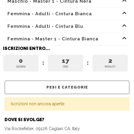
Maschio - Master 1 - Cintura Nera
Femmina - Adulti - Cintura Bianca
Femmina - Adulti - Cintura Blu
Femmina - Master 1 - Cintura Bianca
ISCRIZIONI ENTRO...
0
17
2
GIORNI
ORE
MINUTI
PESI E CATEGORIE
Iscrizioni non ancora aperte.
DOVE SI SVOLGE?
Via Rockefeller, 09126 Cagliari CA, Italy