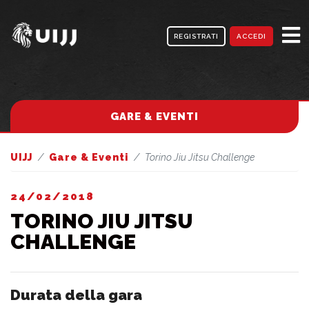
REGISTRATI
ACCEDI
GARE & EVENTI
UIJJ
Gare & Eventi
Torino Jiu Jitsu Challenge
24/02/2018
TORINO JIU JITSU
CHALLENGE
Durata della gara