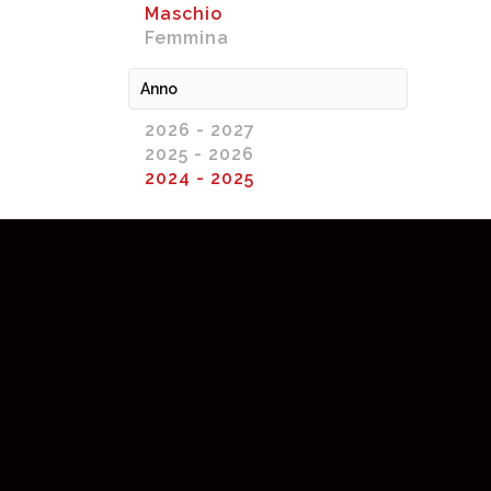
Maschio
Femmina
Anno
2026 - 2027
2025 - 2026
2024 - 2025