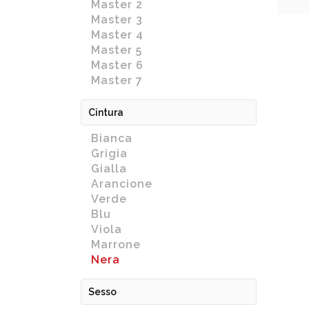
Master 2
Master 3
Master 4
Master 5
Master 6
Master 7
Cintura
Bianca
Grigia
Gialla
Arancione
Verde
Blu
Viola
Marrone
Nera
Sesso