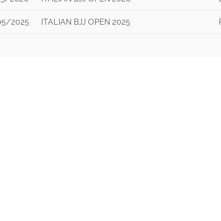
05/2025
ITALIAN BJJ OPEN 2025