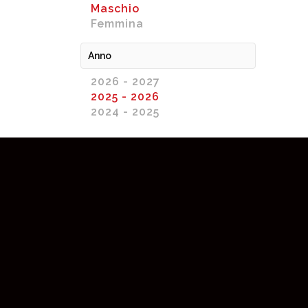
Maschio
Femmina
Anno
2026 - 2027
2025 - 2026
2024 - 2025