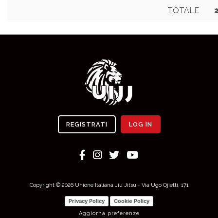
TOTALE
REGISTRATI
LOG IN
Copyright © 2026 Unione Italiana Jiu Jitsu - Via Ugo Ojietti, 171
Privacy Policy
Cookie Policy
Aggiorna preferenze