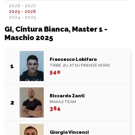
2026 - 2027
2025 - 2026
2024 - 2025
GI, Cintura Bianca, Master 1 -
Maschio 2025
Francesco Lobifaro
1
TRIBE JIU JITSU FIRENZE NORD
540
Riccardo Zanti
2
MAKAJI TEAM
384
Giorgio Vincenzi