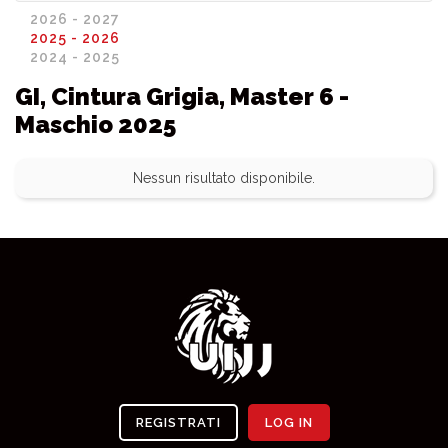
2026 - 2027
2025 - 2026
2024 - 2025
GI, Cintura Grigia, Master 6 -
Maschio 2025
Nessun risultato disponibile.
REGISTRATI
LOG IN