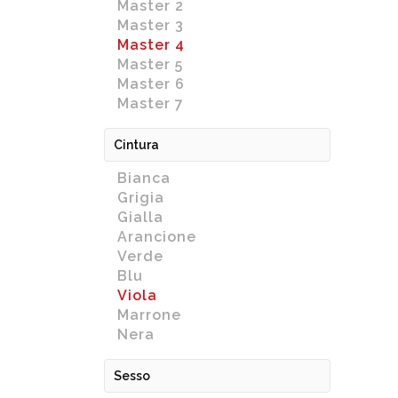
Master 2
Master 3
Master 4
Master 5
Master 6
Master 7
Cintura
Bianca
Grigia
Gialla
Arancione
Verde
Blu
Viola
Marrone
Nera
Sesso