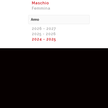
Maschio
Femmina
Anno
2026 - 2027
2025 - 2026
2024 - 2025