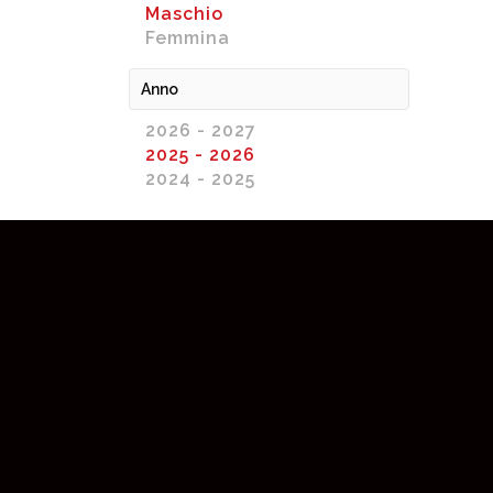
Maschio
Femmina
Anno
2026 - 2027
2025 - 2026
2024 - 2025