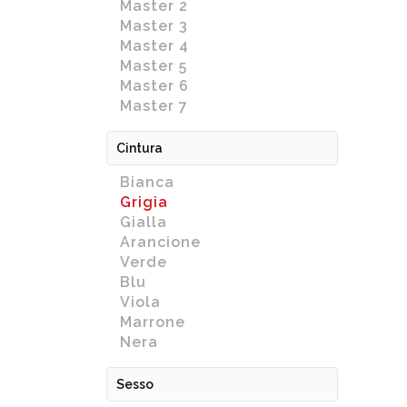
Master 2
Master 3
Master 4
Master 5
Master 6
Master 7
Cintura
Bianca
Grigia
Gialla
Arancione
Verde
Blu
Viola
Marrone
Nera
Sesso