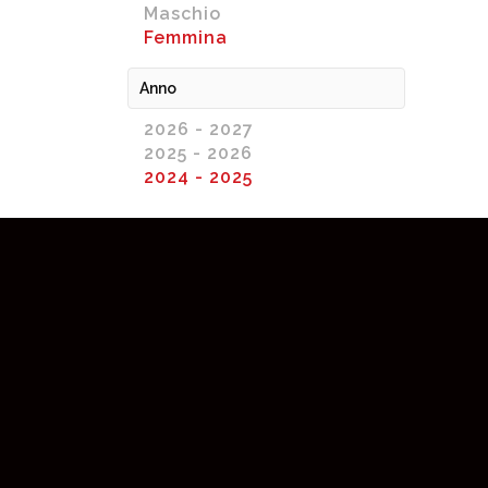
Maschio
Femmina
Anno
2026 - 2027
2025 - 2026
2024 - 2025