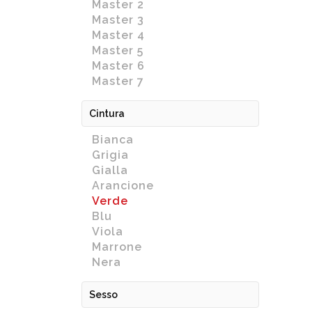
Master 2
Master 3
Master 4
Master 5
Master 6
Master 7
Cintura
Bianca
Grigia
Gialla
Arancione
Verde
Blu
Viola
Marrone
Nera
Sesso