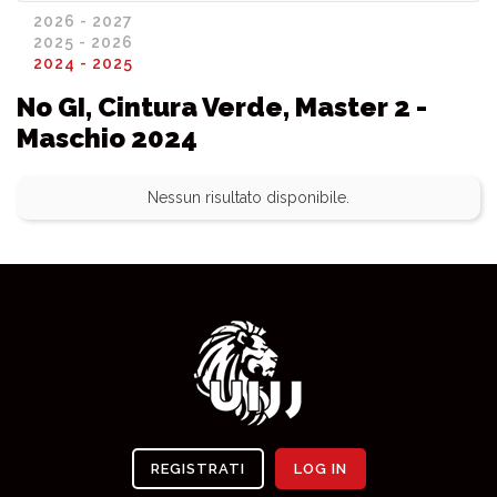
2026 - 2027
2025 - 2026
2024 - 2025
No GI, Cintura Verde, Master 2 -
Maschio 2024
Nessun risultato disponibile.
REGISTRATI
LOG IN