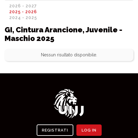
2026 - 2027
2025 - 2026
2024 - 2025
GI, Cintura Arancione, Juvenile -
Maschio 2025
Nessun risultato disponibile.
REGISTRATI
LOG IN