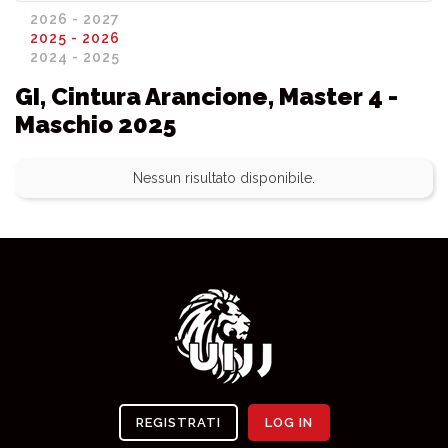
2026 - 2027
2025 - 2026
2024 - 2025
GI, Cintura Arancione, Master 4 -
Maschio 2025
Nessun risultato disponibile.
REGISTRATI
LOG IN