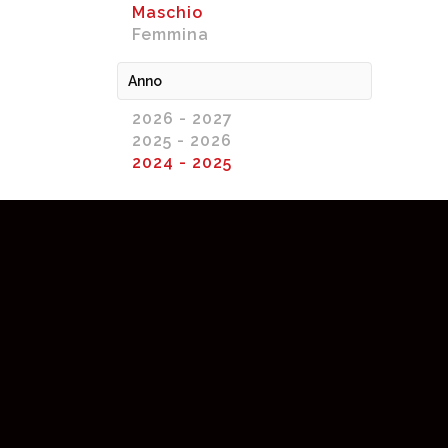
Maschio
Femmina
Anno
2026 - 2027
2025 - 2026
2024 - 2025