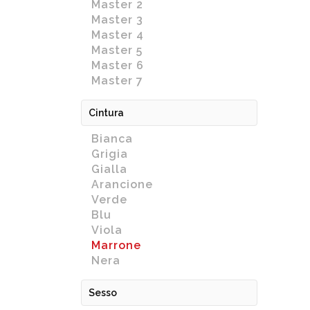
Master 2
Master 3
Master 4
Master 5
Master 6
Master 7
Cintura
Bianca
Grigia
Gialla
Arancione
Verde
Blu
Viola
Marrone
Nera
Sesso