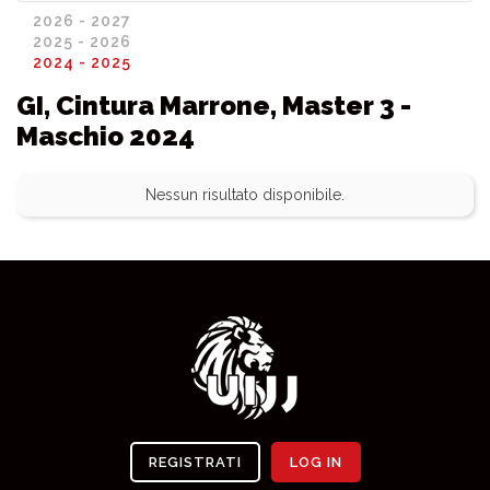
2026 - 2027
2025 - 2026
2024 - 2025
GI, Cintura Marrone, Master 3 -
Maschio 2024
Nessun risultato disponibile.
REGISTRATI
LOG IN