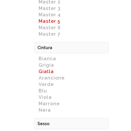
Master 2
Master 3
Master 4
Master 5
Master 6
Master 7
Cintura
Bianca
Grigia
Gialla
Arancione
Verde
Blu
Viola
Marrone
Nera
Sesso