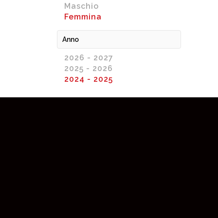
Maschio
Femmina
Anno
2026 - 2027
2025 - 2026
2024 - 2025