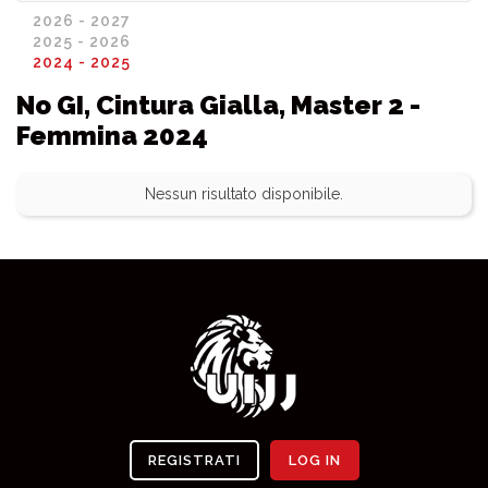
2026 - 2027
2025 - 2026
2024 - 2025
No GI, Cintura Gialla, Master 2 -
Femmina 2024
Nessun risultato disponibile.
REGISTRATI
LOG IN